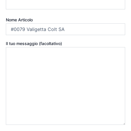
Nome Articolo
Il tuo messaggio (facoltativo)