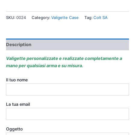
SKU:
0024
Category:
Valigette Case
Tag:
Colt SA
Description
Valigette personalizzate e realizzate completamente a
mano per qualsiasi arma e su misura.
Il tuo nome
La tua email
Oggetto