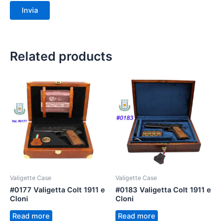
Related products
Valigette Case
Valigette Case
#0177 Valigetta Colt 1911 e
#0183 Valigetta Colt 1911 e
Cloni
Cloni
Read more
Read more