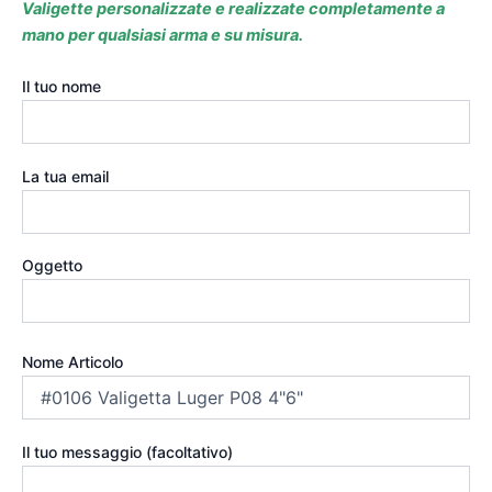
Valigette personalizzate e realizzate completamente a
mano per qualsiasi arma e su misura.
Il tuo nome
La tua email
Oggetto
Nome Articolo
Il tuo messaggio (facoltativo)