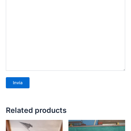
Related products