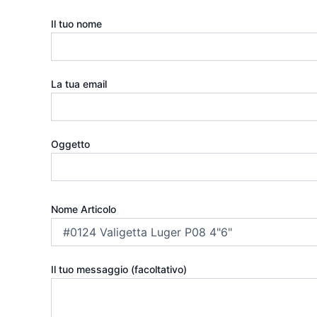
Il tuo nome
La tua email
Oggetto
Nome Articolo
Il tuo messaggio (facoltativo)