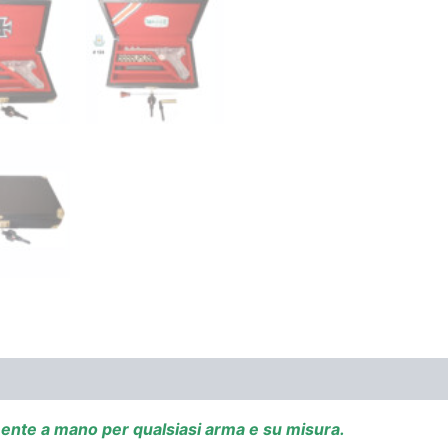
mente a mano per qualsiasi arma e su misura.