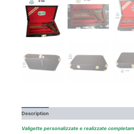
Description
Valigette personalizzate e realizzate completa