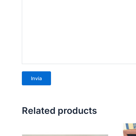
Related products