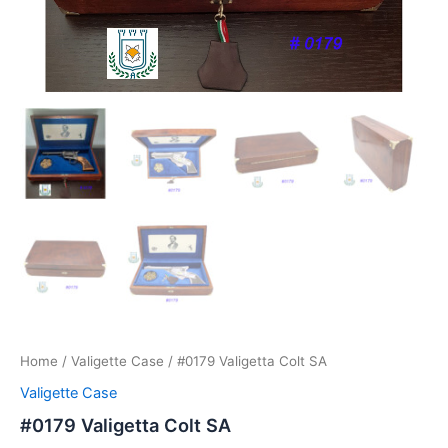
Home
/
Valigette Case
/ #0179 Valigetta Colt SA
Valigette Case
#0179 Valigetta Colt SA