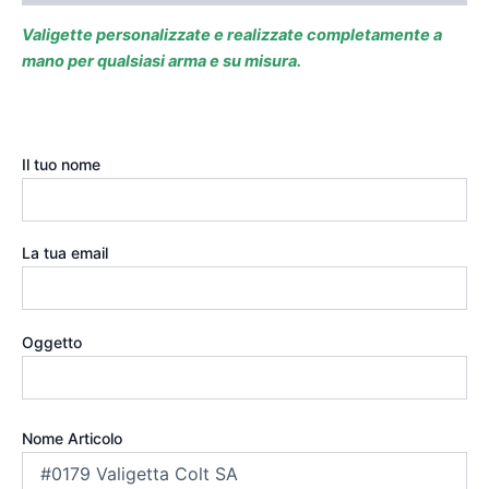
Valigette personalizzate e realizzate completamente a
mano per qualsiasi arma e su misura.
Il tuo nome
La tua email
Oggetto
Nome Articolo