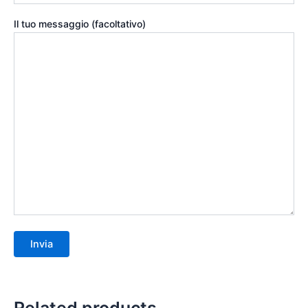
Il tuo messaggio (facoltativo)