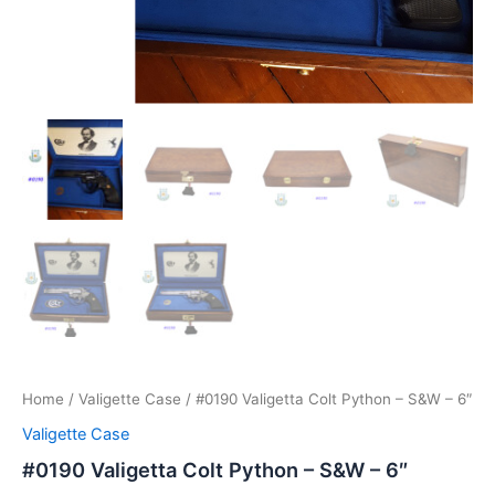
Home
/
Valigette Case
/ #0190 Valigetta Colt Python – S&W – 6″
Valigette Case
#0190 Valigetta Colt Python – S&W – 6″