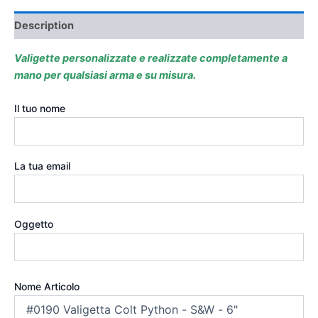
Description
Valigette personalizzate e realizzate completamente a
mano per qualsiasi arma e su misura.
Il tuo nome
La tua email
Oggetto
Nome Articolo