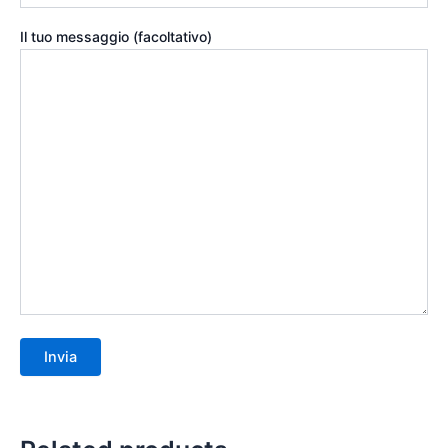
Il tuo messaggio (facoltativo)